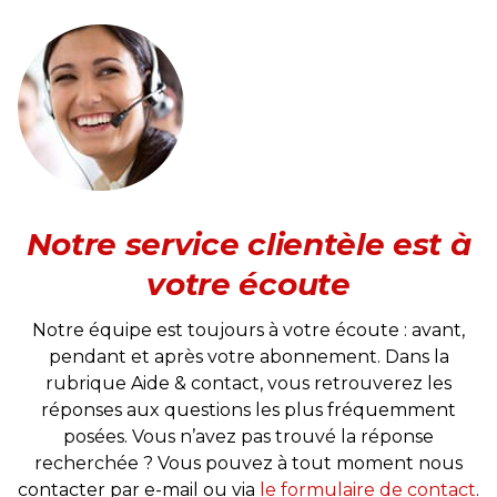
Notre service clientèle est à
votre écoute
Notre équipe est toujours à votre écoute : avant,
pendant et après votre abonnement. Dans la
rubrique Aide & contact, vous retrouverez les
réponses aux questions les plus fréquemment
posées. Vous n’avez pas trouvé la réponse
recherchée ? Vous pouvez à tout moment nous
contacter par e-mail ou via
le formulaire de contact
.