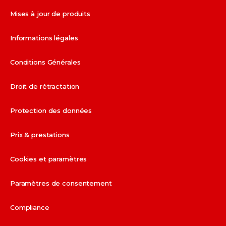
Mises à jour de produits
Informations légales
Conditions Générales
Droit de rétractation
Protection des données
Prix & prestations
parship.de
Cookies et paramètres
parship.at
Paramètres de consentement
parship.ch
Compliance
(deutsch)