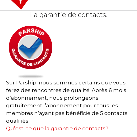
La garantie de contacts.
Sur Parship, nous sommes certains que vous
ferez des rencontres de qualité. Après 6 mois
d’abonnement, nous prolongeons
gratuitement l’abonnement pour tous les
membres n’ayant pas bénéficié de 5 contacts
qualifiés.
Qu’est-ce que la garantie de contacts?