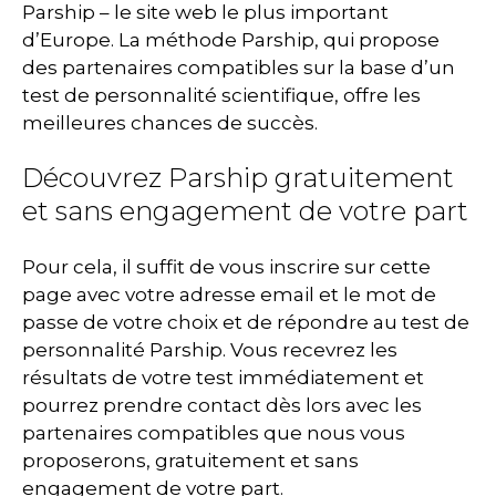
Parship – le site web le plus important
d’Europe. La méthode Parship, qui propose
des partenaires compatibles sur la base d’un
test de personnalité scientifique, offre les
meilleures chances de succès.
Découvrez Parship gratuitement
et sans engagement de votre part
Pour cela, il suffit de vous inscrire sur cette
page avec votre adresse email et le mot de
passe de votre choix et de répondre au test de
personnalité Parship. Vous recevrez les
résultats de votre test immédiatement et
pourrez prendre contact dès lors avec les
partenaires compatibles que nous vous
proposerons, gratuitement et sans
engagement de votre part.