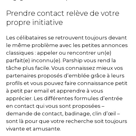
Prendre contact relève de votre
propre initiative
Les célibataires se retrouvent toujours devant
le même problème avec les petites annonces
classiques : appeler ou rencontrer un(e)
parfait(e) inconnu(e). Parship vous rend la
tâche plus facile. Vous connaissez mieux vos
partenaires proposés d’emblée grâce à leurs
profils et vous pouvez faire connaissance petit
à petit par email et apprendre à vous
apprécier. Les différentes formules d’entrée
en contact qui vous sont proposées –
demande de contact, badinage, clin d’œil –
sont là pour que votre recherche soit toujours
vivante et amusante.