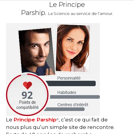
Le Principe
Parship.
La Science au service de l’amour.
Le
Principe Parship
, c’est ce qui fait de
®
nous plus qu’un simple site de rencontre.