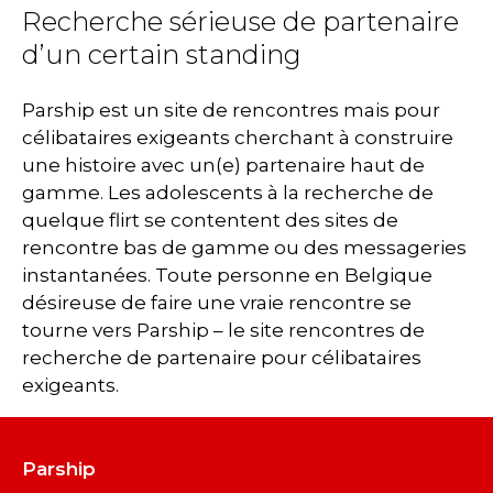
Recherche sérieuse de partenaire
d’un certain standing
Parship est un site de rencontres mais pour
célibataires exigeants cherchant à construire
une histoire avec un(e) partenaire haut de
gamme. Les adolescents à la recherche de
quelque flirt se contentent des sites de
rencontre bas de gamme ou des messageries
instantanées. Toute personne en Belgique
désireuse de faire une vraie rencontre se
tourne vers Parship – le site rencontres de
recherche de partenaire pour célibataires
exigeants.
Parship