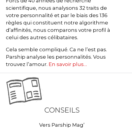
Forts de 40 années de recherche
scientifique, nous analysons 32 traits de
votre personnalité et par le biais des 136
règles qui constituent notre algorithme
d’affinités, nous comparons votre profil à
celui des autres célibataires.
Cela semble compliqué. Ca ne l’est pas.
Parship analyse les personnalités. Vous
trouvez l’amour.
En savoir plus…
CONSEILS
Vers Parship Mag’