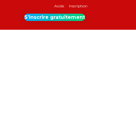
Accès
Inscription
S’inscrire gratuitement