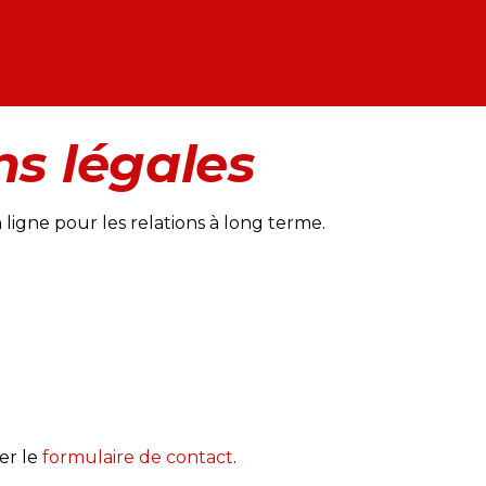
ns légales
 ligne pour les relations à long terme.
ser le
formulaire de contact
.